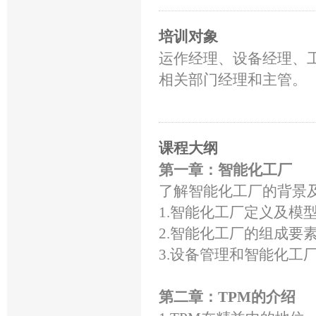
培训对象
运作经理、设备经理、
相关部门经理和主管。
课程大纲
第一章：智能化工厂
了解智能化工厂的背景
1.智能化工厂定义及模
2.智能化工厂的组成要
3.设备管理和智能化工
第二章：TPM的介绍