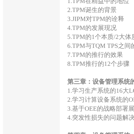
1.TPM在精益中的地位
2.TPM诞生的背景
3.JIPM对TPM的诠释
4.TPM的发展现况
5.TPM的1个本质/2大体
6.TPM与TQM TPS之
7.TPM的推行的效果
8.TPM推行的12个步骤
第三章：设备管理系统
1.学习生产系统的16大L
2.学习计算设备系统的O
3.基于OEE的战略部署
4.突发性损失的问题解