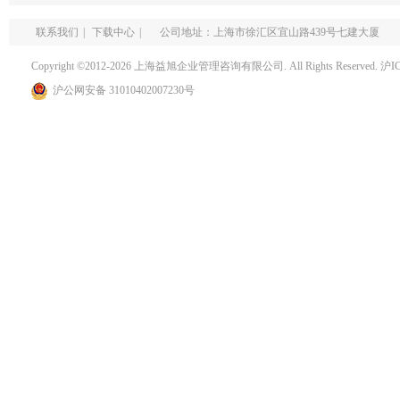
联系我们
|
下载中心
|
公司地址：上海市徐汇区宜山路439号七建大厦
Copyright ©2012-2026 上海益旭企业管理咨询有限公司. All Rights Reserved.
沪I
沪公网安备 31010402007230号