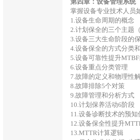
第四章：设备管理系统
掌握设备专业技术人员
1.设备生命周期的概念
2.计划保全的三个主题
3.设备三大生命阶段的
4.设备保全的方式分类
5.设备可靠性提升MTB
6.设备重点分类管理
7.故障的定义和物理性
8.故障排除5个对策
9.故障管理和分析方式
10.计划保养活动6阶段
11.设备诊断技术的预知
12.设备保全性提升MT
13.MTTR计算逻辑