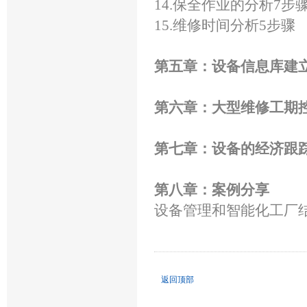
14.保全作业的分析7步
15.维修时间分析5步骤
第五章：设备信息库建
第六章：大型维修工期
第七章：设备的经济跟
第八章：案例分享
设备管理和智能化工厂
返回顶部